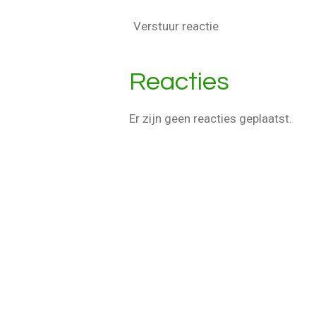
Verstuur reactie
Reacties
Er zijn geen reacties geplaatst.