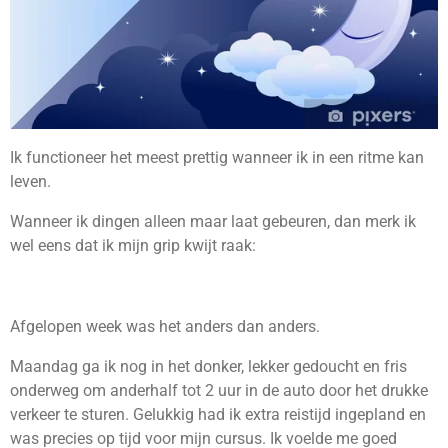
Ik functioneer het meest prettig wanneer ik in een ritme kan
leven.
Wanneer ik dingen alleen maar laat gebeuren, dan merk ik
wel eens dat ik mijn grip kwijt raak:
Afgelopen week was het anders dan anders.
Maandag ga ik nog in het donker, lekker gedoucht en fris
onderweg om anderhalf tot 2 uur in de auto door het drukke
verkeer te sturen. Gelukkig had ik extra reistijd ingepland en
was precies op tijd voor mijn cursus. Ik voelde me goed