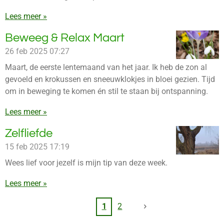
Lees meer »
Beweeg & Relax Maart
26 feb 2025
07:27
Maart, de eerste lentemaand van het jaar. Ik heb de zon al
gevoeld en krokussen en sneeuwklokjes in bloei gezien. Tijd
om in beweging te komen én stil te staan bij ontspanning.
Lees meer »
Zelfliefde
15 feb 2025
17:19
Wees lief voor jezelf is mijn tip van deze week.
Lees meer »
1
2