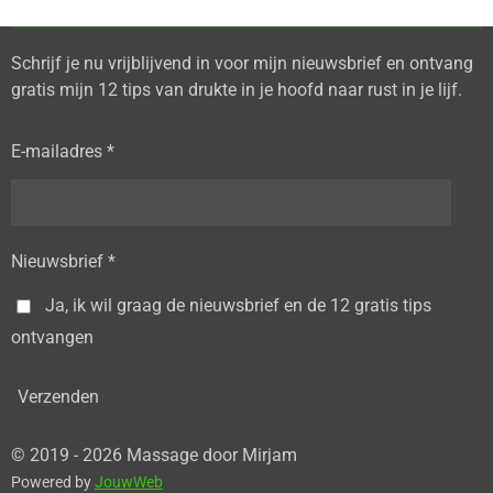
Schrijf je nu vrijblijvend in voor mijn nieuwsbrief en ontvang
gratis mijn 12 tips van drukte in je hoofd naar rust in je lijf.
E-mailadres *
Nieuwsbrief *
Ja, ik wil graag de nieuwsbrief en de 12 gratis tips
ontvangen
Verzenden
© 2019 - 2026 Massage door Mirjam
Powered by
JouwWeb