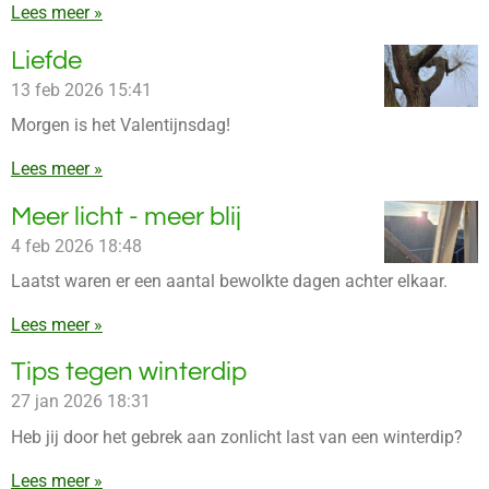
Lees meer »
Liefde
13 feb 2026
15:41
Morgen is het Valentijnsdag!
Lees meer »
Meer licht - meer blij
4 feb 2026
18:48
Laatst waren er een aantal bewolkte dagen achter elkaar.
Lees meer »
Tips tegen winterdip
27 jan 2026
18:31
Heb jij door het gebrek aan zonlicht last van een winterdip?
Lees meer »