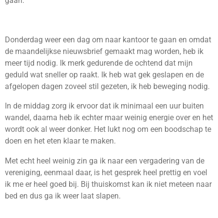
gaan.
Donderdag weer een dag om naar kantoor te gaan en omdat
de maandelijkse nieuwsbrief gemaakt mag worden, heb ik
meer tijd nodig. Ik merk gedurende de ochtend dat mijn
geduld wat sneller op raakt. Ik heb wat gek geslapen en de
afgelopen dagen zoveel stil gezeten, ik heb beweging nodig.
In de middag zorg ik ervoor dat ik minimaal een uur buiten
wandel, daarna heb ik echter maar weinig energie over en het
wordt ook al weer donker. Het lukt nog om een boodschap te
doen en het eten klaar te maken.
Met echt heel weinig zin ga ik naar een vergadering van de
vereniging, eenmaal daar, is het gesprek heel prettig en voel
ik me er heel goed bij. Bij thuiskomst kan ik niet meteen naar
bed en dus ga ik weer laat slapen.