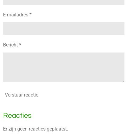
E-mailadres *
Bericht *
Verstuur reactie
Reacties
Er zijn geen reacties geplaatst.