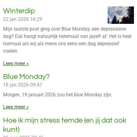
Winterdip
22 jan 2026
16:29
Mijn laatste post ging over Blue Monday, een depressieve
dag? Dat hangt natuurlijk helemaal van jezelf af. Het is heel
normaal als wij als mens ons eens een dag depressief
voelen.
Lees meer »
Blue Monday?
18 jan 2026
09:47
Morgen, 19 januari 2026 zou het blue Monday zijn.
Lees meer »
Hoe ik mijn stress temde (en jij dat ook
kunt)