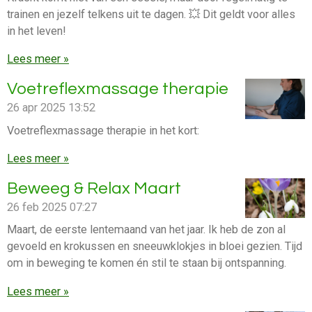
trainen en jezelf telkens uit te dagen. 💥 Dit geldt voor alles
in het leven!
Lees meer »
Voetreflexmassage therapie
26 apr 2025
13:52
Voetreflexmassage therapie in het kort:
Lees meer »
Beweeg & Relax Maart
26 feb 2025
07:27
Maart, de eerste lentemaand van het jaar. Ik heb de zon al
gevoeld en krokussen en sneeuwklokjes in bloei gezien. Tijd
om in beweging te komen én stil te staan bij ontspanning.
Lees meer »