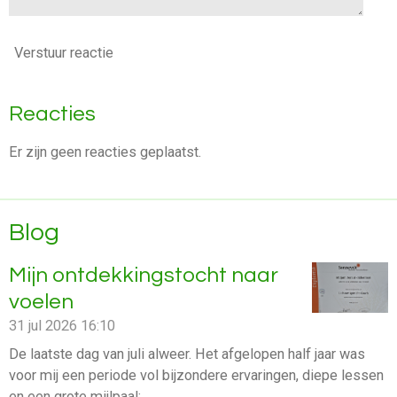
Verstuur reactie
Reacties
Er zijn geen reacties geplaatst.
Blog
Mijn ontdekkingstocht naar
voelen
31 jul 2026
16:10
De laatste dag van juli alweer. Het afgelopen half jaar was
voor mij een periode vol bijzondere ervaringen, diepe lessen
en een grote mijlpaal: