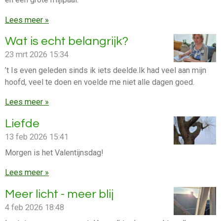
Lees meer »
Wat is echt belangrijk?
23 mrt 2026
15:34
’t Is even geleden sinds ik iets deelde.Ik had veel aan mijn
hoofd, veel te doen en voelde me niet alle dagen goed.
Lees meer »
Liefde
13 feb 2026
15:41
Morgen is het Valentijnsdag!
Lees meer »
Meer licht - meer blij
4 feb 2026
18:48