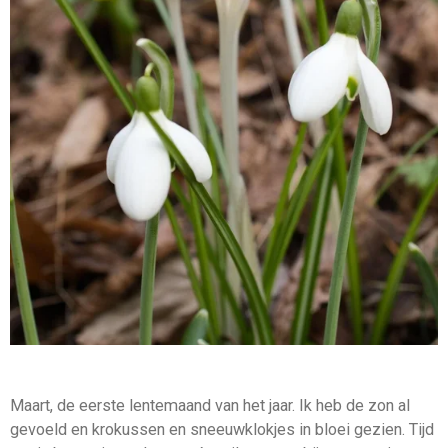
Maart, de eerste lentemaand van het jaar. Ik heb de zon al
gevoeld en krokussen en sneeuwklokjes in bloei gezien. Tijd