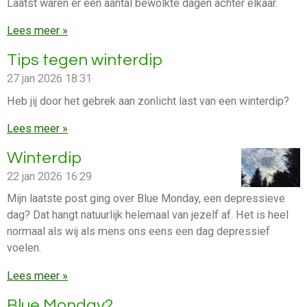
Laatst waren er een aantal bewolkte dagen achter elkaar.
Lees meer »
Tips tegen winterdip
27 jan 2026
18:31
Heb jij door het gebrek aan zonlicht last van een winterdip?
Lees meer »
Winterdip
22 jan 2026
16:29
Mijn laatste post ging over Blue Monday, een depressieve
dag? Dat hangt natuurlijk helemaal van jezelf af. Het is heel
normaal als wij als mens ons eens een dag depressief
voelen.
Lees meer »
Blue Monday?