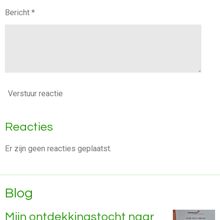
Bericht *
Verstuur reactie
Reacties
Er zijn geen reacties geplaatst.
Blog
Mijn ontdekkingstocht naar