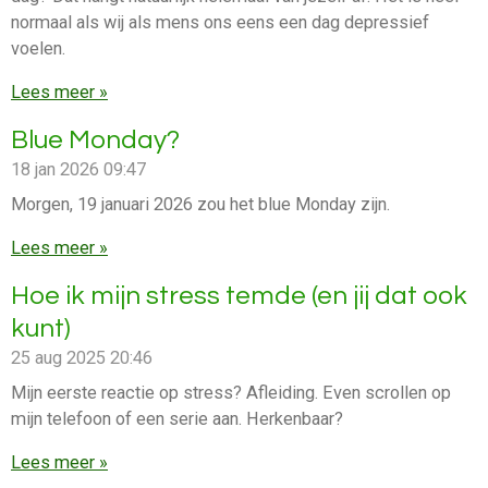
normaal als wij als mens ons eens een dag depressief
voelen.
Lees meer »
Blue Monday?
18 jan 2026
09:47
Morgen, 19 januari 2026 zou het blue Monday zijn.
Lees meer »
Hoe ik mijn stress temde (en jij dat ook
kunt)
25 aug 2025
20:46
Mijn eerste reactie op stress? Afleiding. Even scrollen op
mijn telefoon of een serie aan. Herkenbaar?
Lees meer »