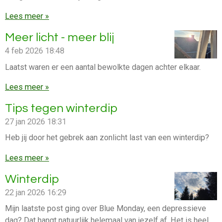
Lees meer »
Meer licht - meer blij
4 feb 2026
18:48
Laatst waren er een aantal bewolkte dagen achter elkaar.
Lees meer »
Tips tegen winterdip
27 jan 2026
18:31
Heb jij door het gebrek aan zonlicht last van een winterdip?
Lees meer »
Winterdip
22 jan 2026
16:29
Mijn laatste post ging over Blue Monday, een depressieve
dag? Dat hangt natuurlijk helemaal van jezelf af. Het is heel